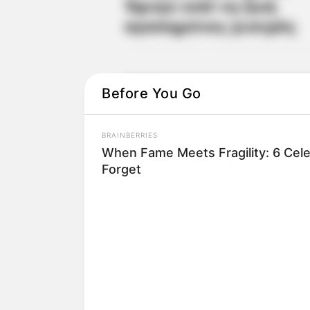
Before You Go
BRAINBERRIES
When Fame Meets Fragility: 6 Cele
Forget