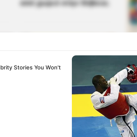
brity Stories You Won't