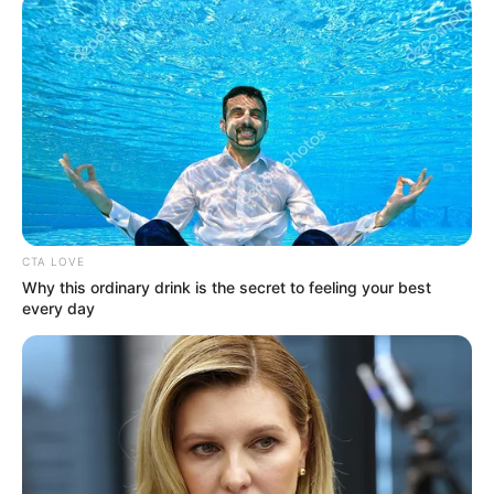
CTA LOVE
Why this ordinary drink is the secret to feeling your best
every day