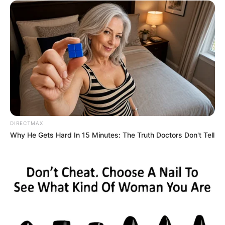
DIRECTMAX
Why He Gets Hard In 15 Minutes: The Truth Doctors Don't Tell