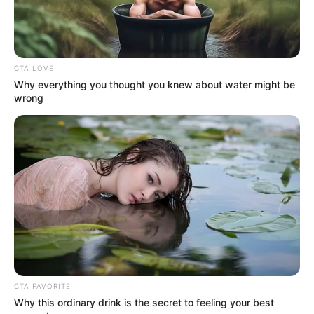
CTA LOVE
Why everything you thought you knew about water might be
wrong
CTA FAVORITE
Why this ordinary drink is the secret to feeling your best