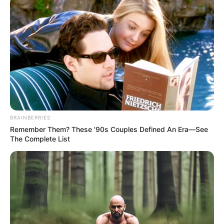
BRAINBERRIES
Remember Them? These '90s Couples Defined An Era—See
The Complete List