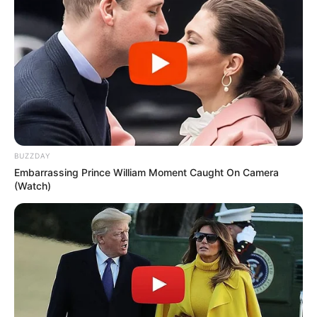
BUZZDAY
Embarrassing Prince William Moment Caught On Camera
(Watch)
TAGS