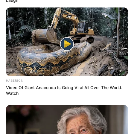
Laugh
HABERION
Video Of Giant Anaconda Is Going Viral All Over The World.
Watch