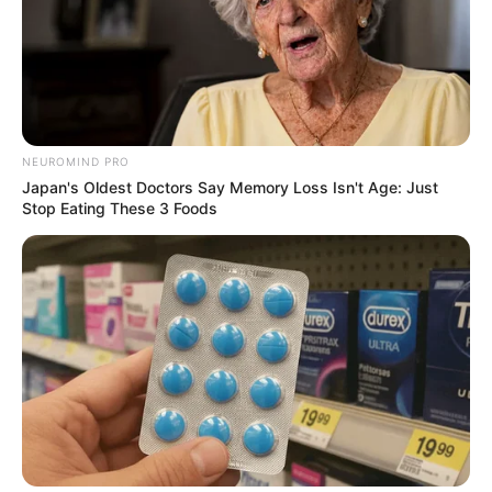
NEUROMIND PRO
Japan's Oldest Doctors Say Memory Loss Isn't Age: Just
Stop Eating These 3 Foods