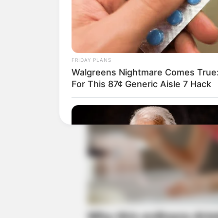
FRIDAY PLANS
Walgreens Nightmare Comes True:
For This 87¢ Generic Aisle 7 Hack
NEUROMIND PRO
Japan's Greatest Doctors Say Me