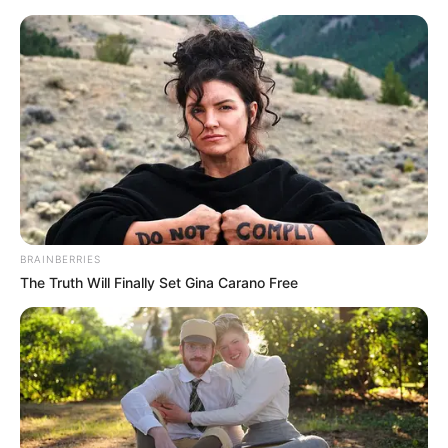
BRAINBERRIES
The Truth Will Finally Set Gina Carano Free