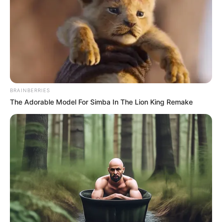
BRAINBERRIES
The Adorable Model For Simba In The Lion King Remake