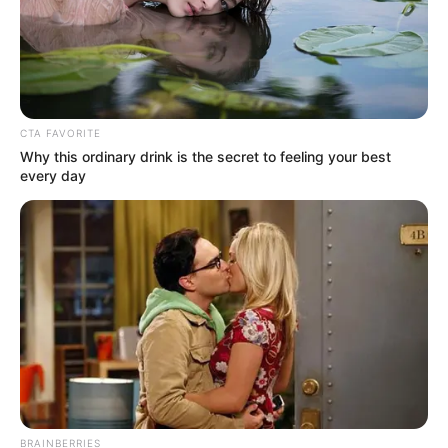
CTA FAVORITE
Why this ordinary drink is the secret to feeling your best
every day
BRAINBERRIES