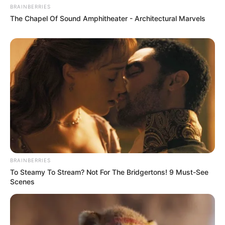
BRAINBERRIES
The Chapel Of Sound Amphitheater - Architectural Marvels
BRAINBERRIES
To Steamy To Stream? Not For The Bridgertons! 9 Must-See
Scenes