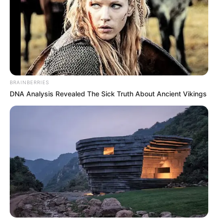
BRAINBERRIES
DNA Analysis Revealed The Sick Truth About Ancient Vikings