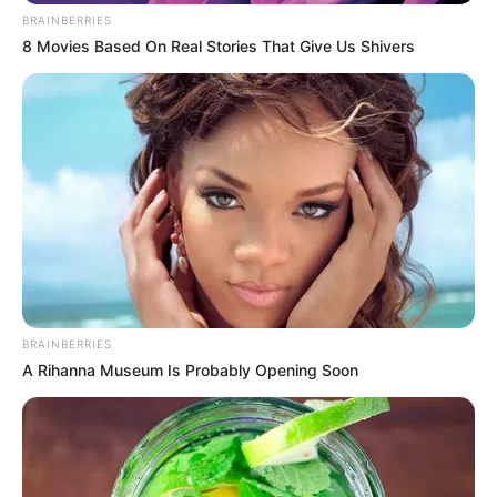
BRAINBERRIES
8 Movies Based On Real Stories That Give Us Shivers
BRAINBERRIES
A Rihanna Museum Is Probably Opening Soon