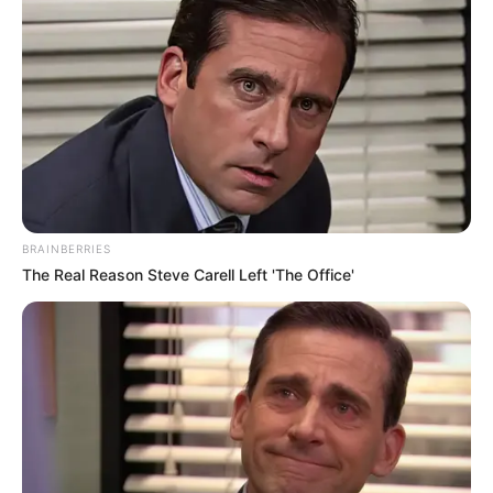
BRAINBERRIES
The Real Reason Steve Carell Left 'The Office'