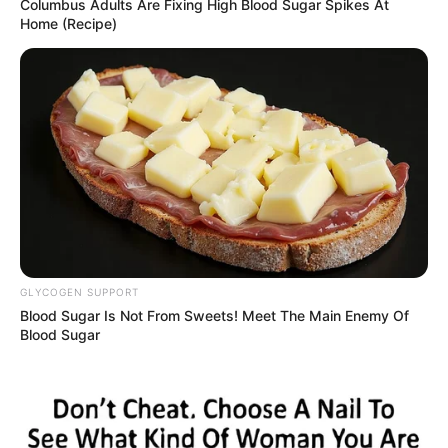
Columbus Adults Are Fixing High Blood Sugar Spikes At
Home (Recipe)
GLYCOGEN SUPPORT
Blood Sugar Is Not From Sweets! Meet The Main Enemy Of
Blood Sugar