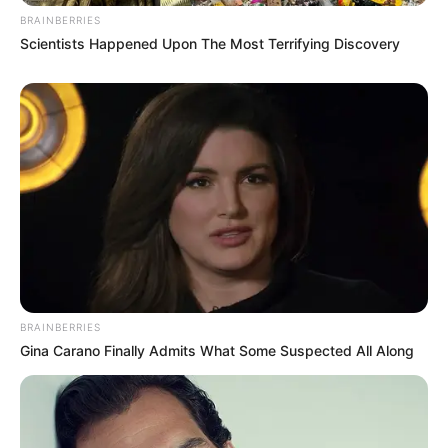
BRAINBERRIES
Scientists Happened Upon The Most Terrifying Discovery
BRAINBERRIES
Gina Carano Finally Admits What Some Suspected All Along