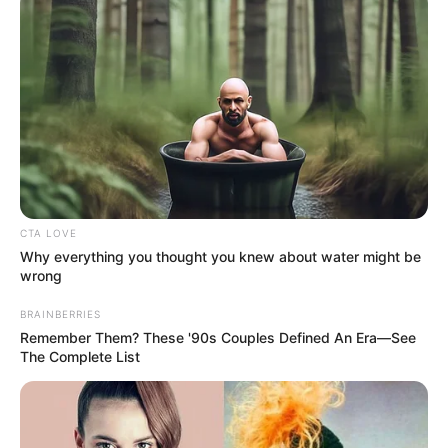
CTA LOVE
Why everything you thought you knew about water might be
wrong
BRAINBERRIES
Remember Them? These '90s Couples Defined An Era—See
The Complete List