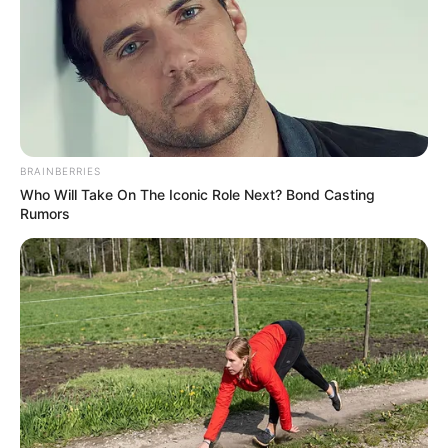
BRAINBERRIES
Who Will Take On The Iconic Role Next? Bond Casting
Rumors