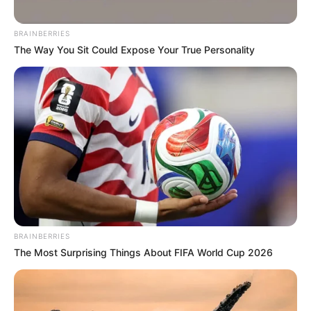
BRAINBERRIES
The Way You Sit Could Expose Your True Personality
BRAINBERRIES
The Most Surprising Things About FIFA World Cup 2026