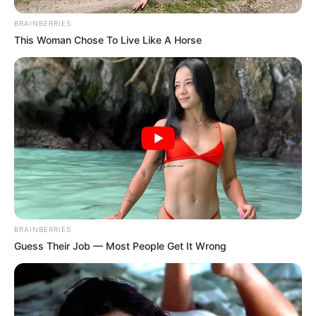
BRAINBERRIES
This Woman Chose To Live Like A Horse
BRAINBERRIES
Guess Their Job — Most People Get It Wrong