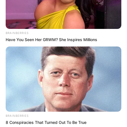
BRAINBERRIES
Have You Seen Her GRWM? She Inspires Millions
BRAINBERRIES
8 Conspiracies That Turned Out To Be True