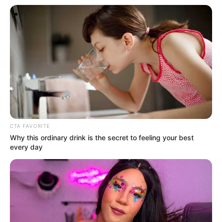
CTA FAVORITE
Why this ordinary drink is the secret to feeling your best
every day