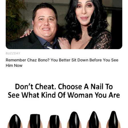
BUZZDAY
Remember Chaz Bono? You Better Sit Down Before You See
Him Now