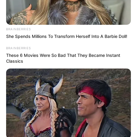
BRAINBERRIES
She Spends Millions To Transform Herself Into A Barbie Doll!
BRAINBERRIES
These 6 Movies Were So Bad That They Became Instant
Classics