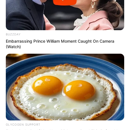
BUZZDAY
Embarrassing Prince William Moment Caught On Camera
(Watch)
GLYCOGEN SUPPORT