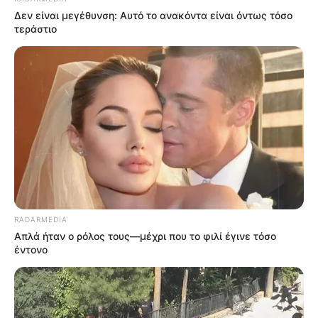
Δεν είναι μεγέθυνση: Αυτό το ανακόντα είναι όντως τόσο
τεράστιο
RADARMEDIA
Απλά ήταν ο ρόλος τους—μέχρι που το φιλί έγινε τόσο
έντονο