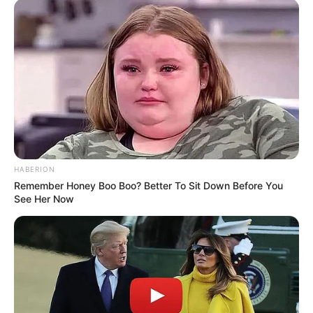
HABERION
Remember Honey Boo Boo? Better To Sit Down Before You
See Her Now