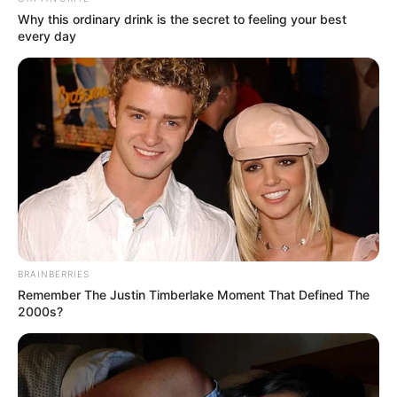
Why this ordinary drink is the secret to feeling your best
every day
BRAINBERRIES
Remember The Justin Timberlake Moment That Defined The
2000s?