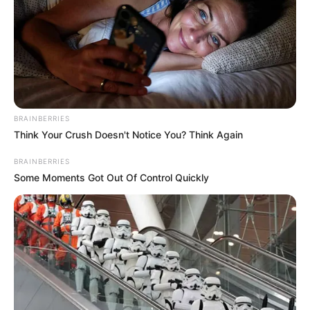
BRAINBERRIES
Think Your Crush Doesn't Notice You? Think Again
BRAINBERRIES
Some Moments Got Out Of Control Quickly