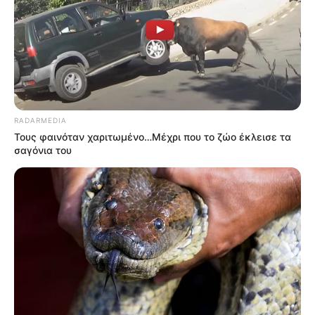
RADARMEDIA
Τους φαινόταν χαριτωμένο…Μέχρι που το ζώο έκλεισε τα
σαγόνια του