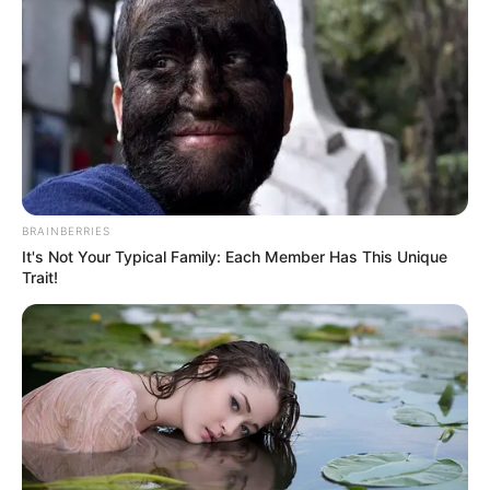
BRAINBERRIES
It's Not Your Typical Family: Each Member Has This Unique
Trait!