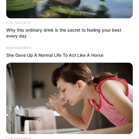
CTA FAVORITE
Why this ordinary drink is the secret to feeling your best
every day
BRAINBERRIES
She Gave Up A Normal Life To Act Like A Horse
CTA FAVORITE