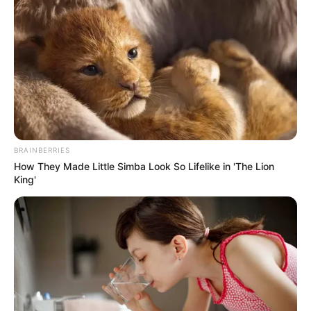
BRAINBERRIES
How They Made Little Simba Look So Lifelike in 'The Lion
King'