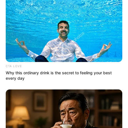
CTA LOVE
Why this ordinary drink is the secret to feeling your best
every day