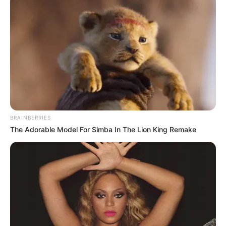
BRAINBERRIES
The Adorable Model For Simba In The Lion King Remake