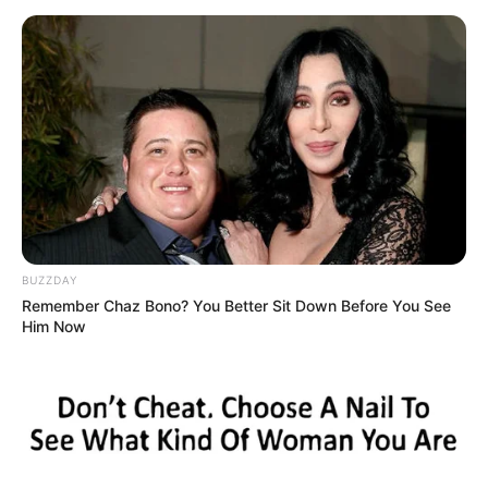
TAGS
ΕΥΒΟΙΑ
BUZZDAY
Remember Chaz Bono? You Better Sit Down Before You See
Him Now
ΤΑΥΤΟΤΗΤΑ ΚΑΙ ΕΠΙΚΟΙΝΩΝΙΑ
ΟΡΟΙ ΧΡΗΣΗΣ