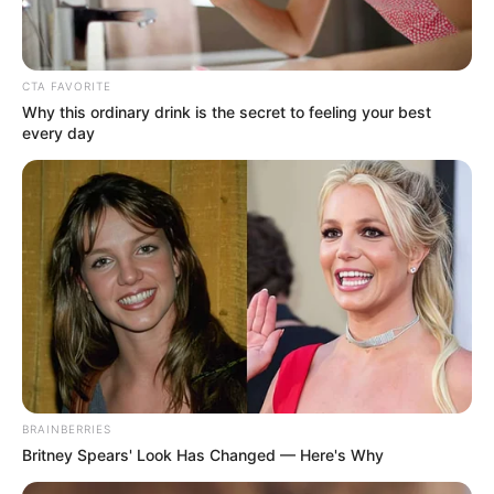
CTA FAVORITE
Why this ordinary drink is the secret to feeling your best
every day
BRAINBERRIES
Britney Spears' Look Has Changed — Here's Why