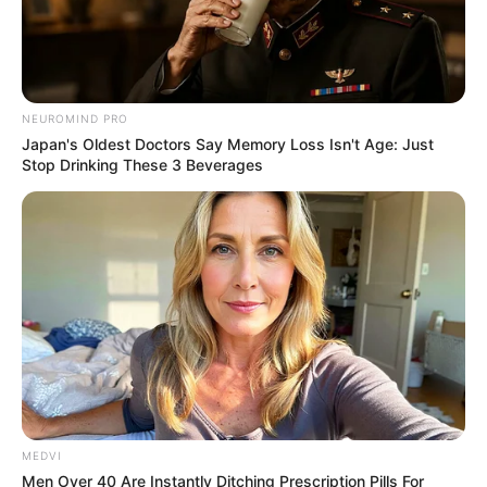
NEUROMIND PRO
Japan's Oldest Doctors Say Memory Loss Isn't Age: Just
Stop Drinking These 3 Beverages
MEDVI
Men Over 40 Are Instantly Ditching Prescription Pills For