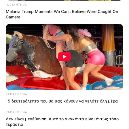
INSTANTHUB
Melania Trump Moments We Can't Believe Were Caught On
Camera
RADARMEDIA
15 δευτερόλεπτα που θα σας κάνουν να γελάτε όλη μέρα
RADARMEDIA
Δεν είναι μεγέθυνση: Αυτό το ανακόντα είναι όντως τόσο
τεράστιο