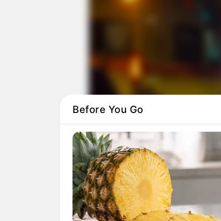
Before You Go