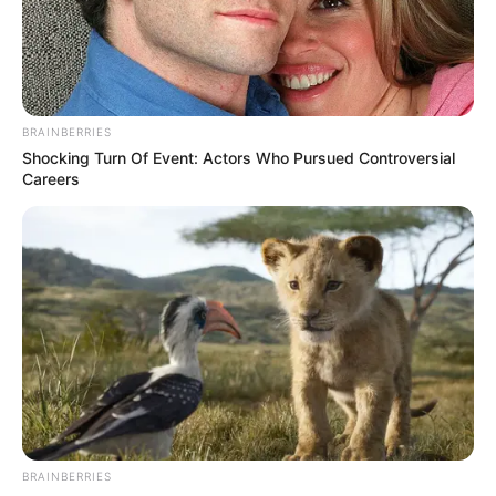
BRAINBERRIES
Shocking Turn Of Event: Actors Who Pursued Controversial
Careers
ΤΑΥΤΟΤΗΤΑ ΚΑΙ ΕΠΙΚΟΙΝΩΝΙΑ
ΟΡΟΙ ΧΡΗΣΗΣ
BRAINBERRIES