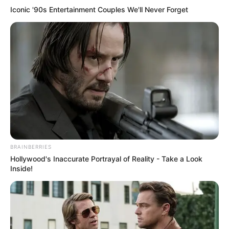
Iconic '90s Entertainment Couples We'll Never Forget
BRAINBERRIES
Hollywood's Inaccurate Portrayal of Reality - Take a Look
Inside!