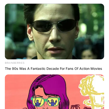
BRAINBERRIES
The 90s Was A Fantastic Decade For Fans Of Action Movies