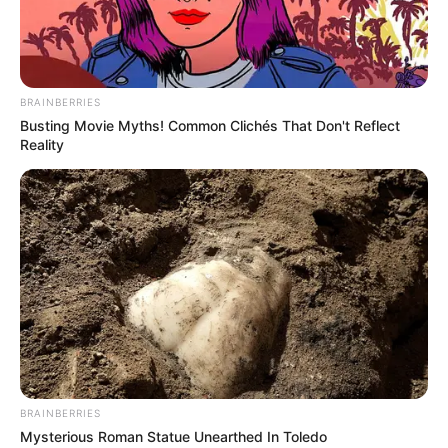
BRAINBERRIES
Busting Movie Myths! Common Clichés That Don't Reflect
Reality
BRAINBERRIES
Mysterious Roman Statue Unearthed In Toledo