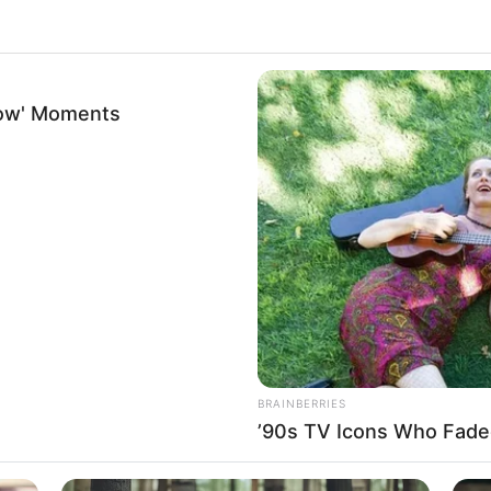
how' Moments
BRAINBERRIES
’90s TV Icons Who Fade