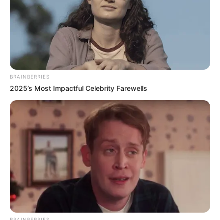
BRAINBERRIES
2025’s Most Impactful Celebrity Farewells
BRAINBERRIES