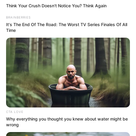
Think Your Crush Doesn't Notice You? Think Again
BRAINBERRIES
It's The End Of The Road: The Worst TV Series Finales Of All
Time
CTA LOVE
Why everything you thought you knew about water might be
wrong