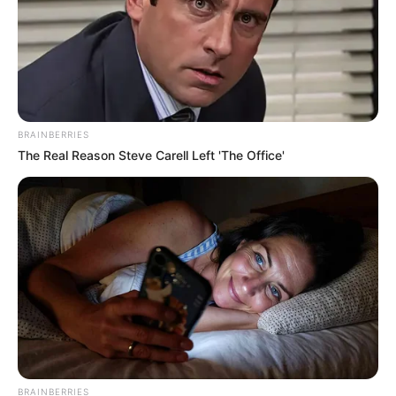
BRAINBERRIES
The Real Reason Steve Carell Left 'The Office'
BRAINBERRIES