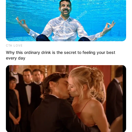
CTA LOVE
Why this ordinary drink is the secret to feeling your best
every day