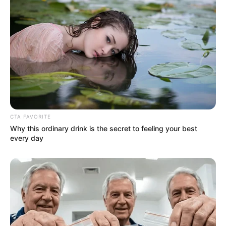
CTA FAVORITE
Why this ordinary drink is the secret to feeling your best
every day