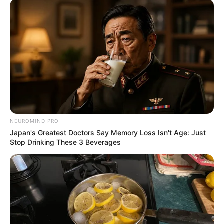
NEUROMIND PRO
Japan's Greatest Doctors Say Memory Loss Isn't Age: Just
Stop Drinking These 3 Beverages