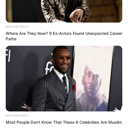
BRAINBERRIES
Where Are They Now? 9 Ex-Actors Found Unexpected Career
Paths
BRAINBERRIES
Most People Don't Know That These 8 Celebrities Are Muslim