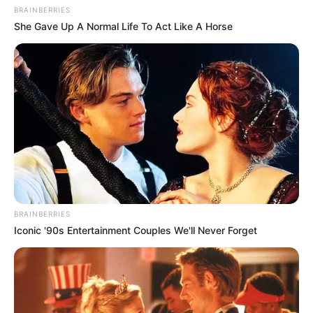
BRAINBERRIES
She Gave Up A Normal Life To Act Like A Horse
BRAINBERRIES
Iconic '90s Entertainment Couples We'll Never Forget