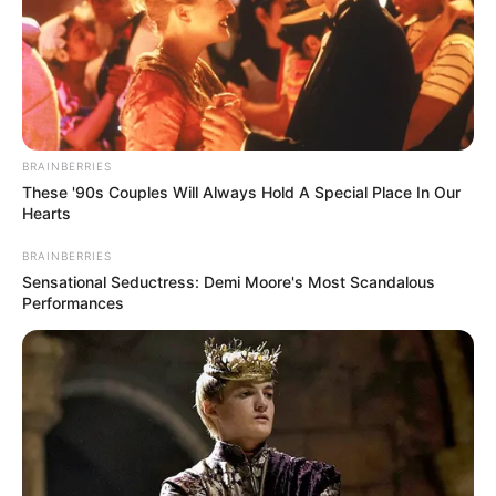
BRAINBERRIES
These '90s Couples Will Always Hold A Special Place In Our
Hearts
BRAINBERRIES
Sensational Seductress: Demi Moore's Most Scandalous
Performances