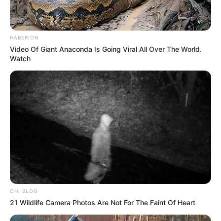
HABERION
Video Of Giant Anaconda Is Going Viral All Over The World.
Watch
OHI BLOG
21 Wildlife Camera Photos Are Not For The Faint Of Heart