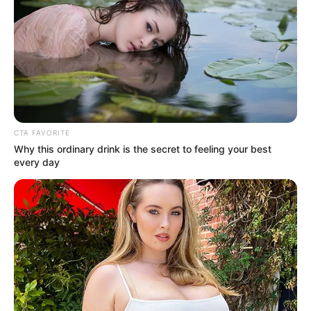
CTA FAVORITE
Why this ordinary drink is the secret to feeling your best
every day
ΤΑΥΤΟΤΗΤΑ ΚΑΙ ΕΠΙΚΟΙΝΩΝΙΑ
ΟΡΟΙ ΧΡΗΣΗΣ