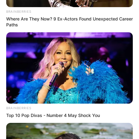
BRAINBERRIES
Where Are They Now? 9 Ex-Actors Found Unexpected Career
Paths
BRAINBERRIES
Top 10 Pop Divas - Number 4 May Shock You