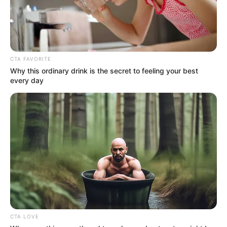
CTA FAVORITE
Why this ordinary drink is the secret to feeling your best
every day
CTA LOVE