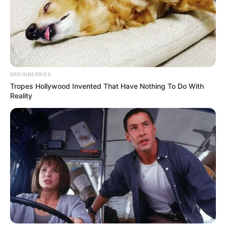
BRAINBERRIES
Tropes Hollywood Invented That Have Nothing To Do With
Reality