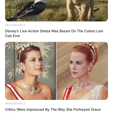
BRAINBERRIES
Disney’s Live-Action Simba Was Based On The Cutest Lion
Cub Ever
BRAINBERRIES
Critics Were Impressed By The Way She Portrayed Grace