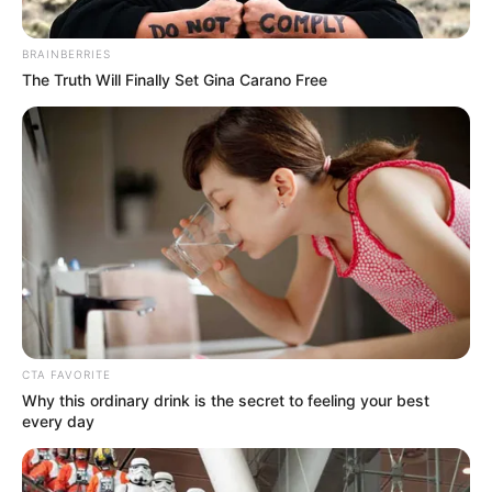
BRAINBERRIES
The Truth Will Finally Set Gina Carano Free
CTA FAVORITE
Why this ordinary drink is the secret to feeling your best
every day