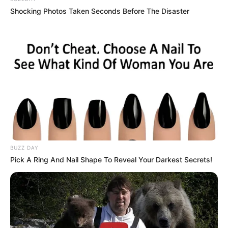
Shocking Photos Taken Seconds Before The Disaster
BUZZ DAY
Pick A Ring And Nail Shape To Reveal Your Darkest Secrets!