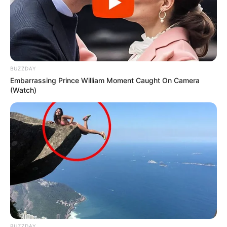
BUZZDAY
Embarrassing Prince William Moment Caught On Camera
(Watch)
BUZZDAY