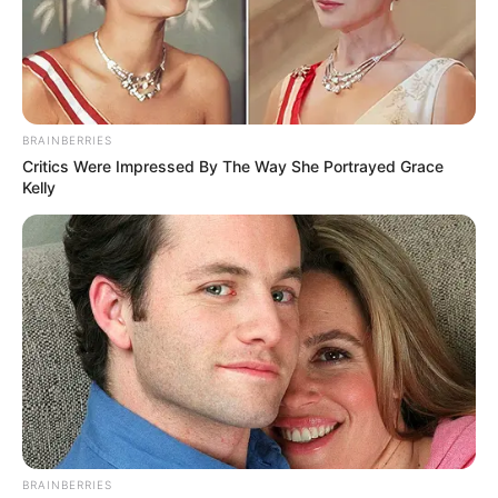
BRAINBERRIES
Critics Were Impressed By The Way She Portrayed Grace
Kelly
BRAINBERRIES