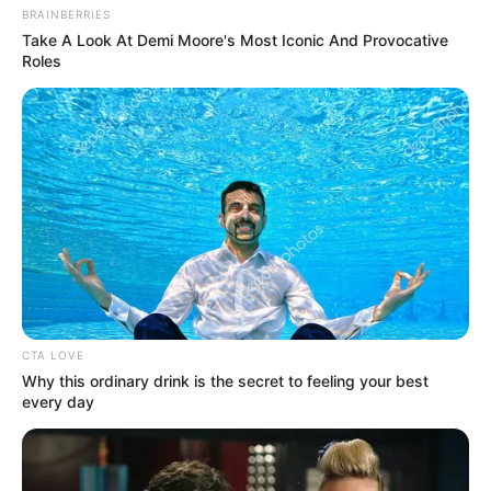
BRAINBERRIES
Take A Look At Demi Moore's Most Iconic And Provocative
Roles
CTA LOVE
Why this ordinary drink is the secret to feeling your best
every day