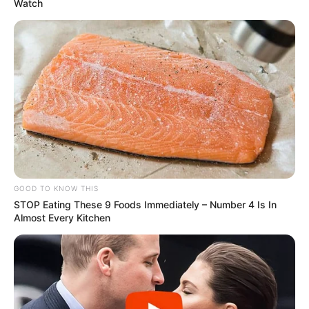
Watch
GOOD TO KNOW THIS
STOP Eating These 9 Foods Immediately – Number 4 Is In
Almost Every Kitchen