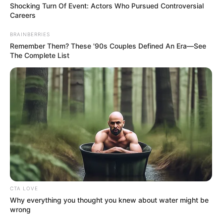
Shocking Turn Of Event: Actors Who Pursued Controversial
Careers
BRAINBERRIES
Remember Them? These '90s Couples Defined An Era—See
The Complete List
CTA LOVE
Why everything you thought you knew about water might be
wrong