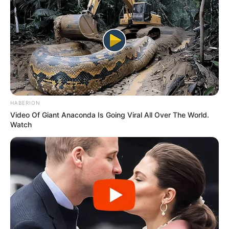
HABERION
Video Of Giant Anaconda Is Going Viral All Over The World.
Watch