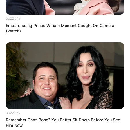
BUZZDAY
Embarrassing Prince William Moment Caught On Camera
(Watch)
BUZZDAY
Remember Chaz Bono? You Better Sit Down Before You See
Him Now