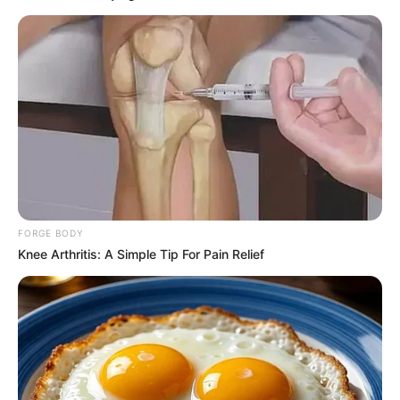
FORGE BODY
Knee Arthritis: A Simple Tip For Pain Relief