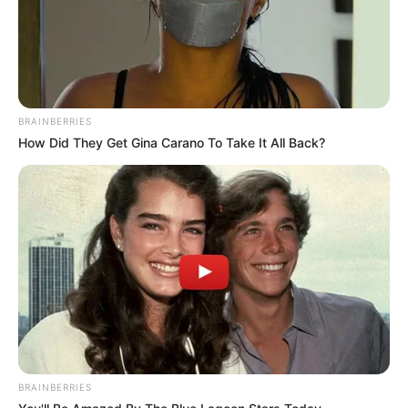
BRAINBERRIES
How Did They Get Gina Carano To Take It All Back?
BRAINBERRIES