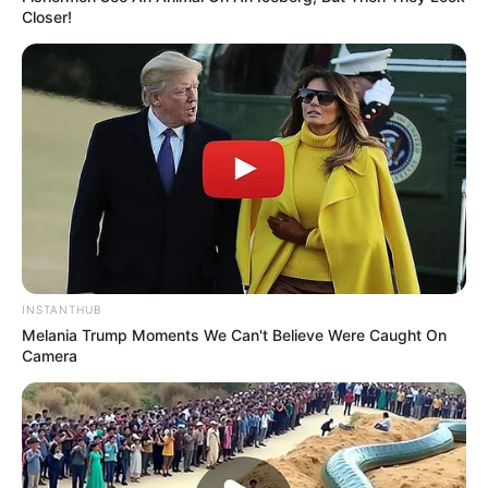
Closer!
INSTANTHUB
Melania Trump Moments We Can't Believe Were Caught On
Camera