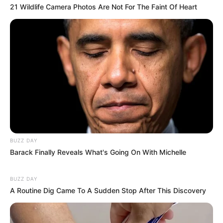
21 Wildlife Camera Photos Are Not For The Faint Of Heart
BUZZ DAY
Barack Finally Reveals What's Going On With Michelle
BUZZ DAY
A Routine Dig Came To A Sudden Stop After This Discovery