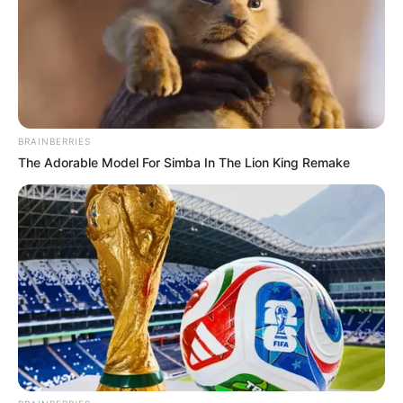
BRAINBERRIES
The Adorable Model For Simba In The Lion King Remake