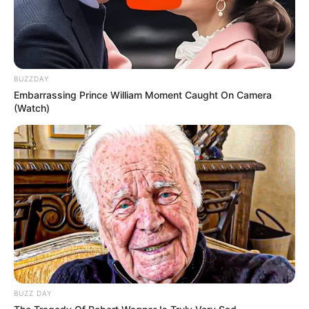
BUZZDAY
Embarrassing Prince William Moment Caught On Camera
(Watch)
BUZZ DAY