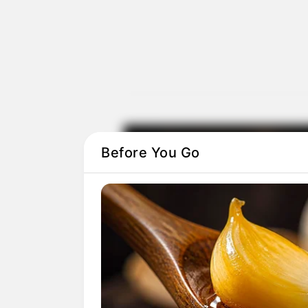
Before You Go