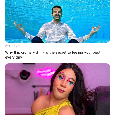
CTA LOVE
Why this ordinary drink is the secret to feeling your best
every day