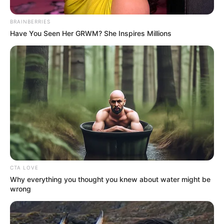
BRAINBERRIES
Have You Seen Her GRWM? She Inspires Millions
CTA LOVE
Why everything you thought you knew about water might be
wrong