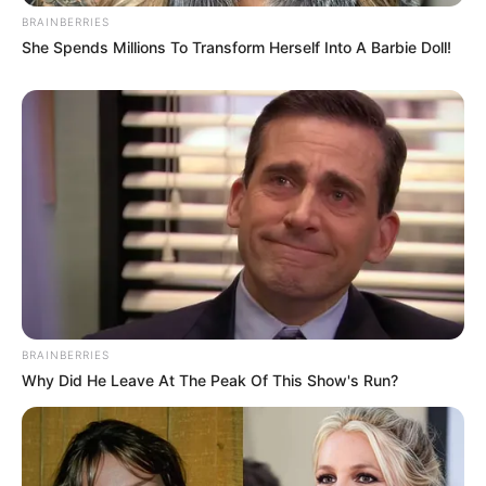
BRAINBERRIES
She Spends Millions To Transform Herself Into A Barbie Doll!
BRAINBERRIES
Why Did He Leave At The Peak Of This Show's Run?