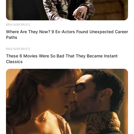
BRAINBERRIES
Where Are They Now? 9 Ex-Actors Found Unexpected Career
Paths
BRAINBERRIES
These 6 Movies Were So Bad That They Became Instant
Classics