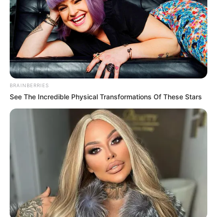
BRAINBERRIES
See The Incredible Physical Transformations Of These Stars