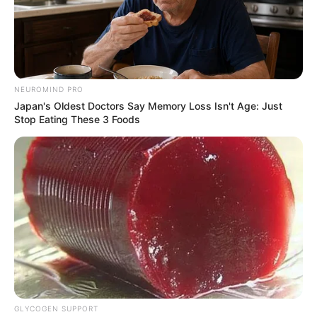
NEUROMIND PRO
Japan's Oldest Doctors Say Memory Loss Isn't Age: Just
Stop Eating These 3 Foods
GLYCOGEN SUPPORT