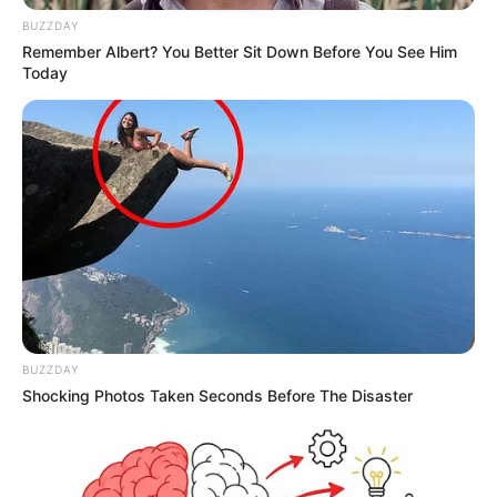
BUZZDAY
Remember Albert? You Better Sit Down Before You See Him
Today
BUZZDAY
Shocking Photos Taken Seconds Before The Disaster