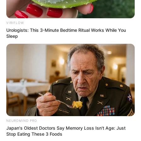
VIRIFLOW
Urologists: This 3-Minute Bedtime Ritual Works While You
Sleep
NEUROMIND PRO
Japan's Oldest Doctors Say Memory Loss Isn't Age: Just
Stop Eating These 3 Foods