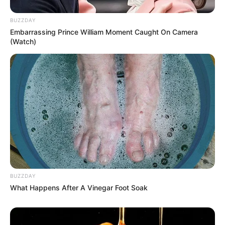
BUZZDAY
Embarrassing Prince William Moment Caught On Camera
(Watch)
BUZZDAY
What Happens After A Vinegar Foot Soak