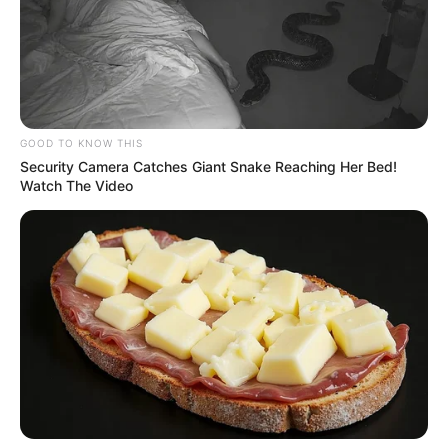
GOOD TO KNOW THIS
Security Camera Catches Giant Snake Reaching Her Bed!
Watch The Video