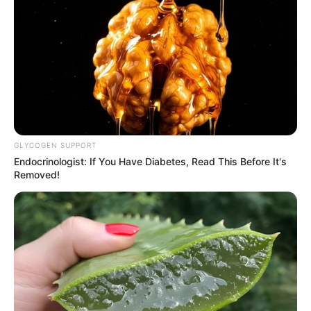
GLYCOGEN SUPPORT
Endocrinologist: If You Have Diabetes, Read This Before It's
Removed!