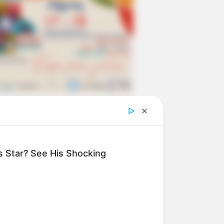
 Star? See His Shocking