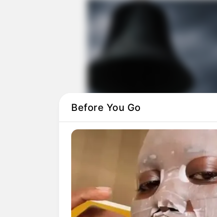
Before You Go