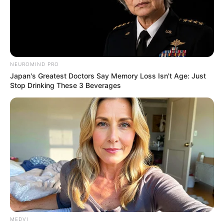
NEUROMIND PRO
Japan's Greatest Doctors Say Memory Loss Isn't Age: Just
Stop Drinking These 3 Beverages
MEDVI