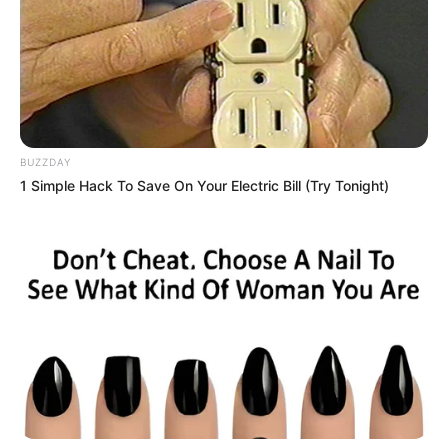
BUZZDAY
1 Simple Hack To Save On Your Electric Bill (Try Tonight)