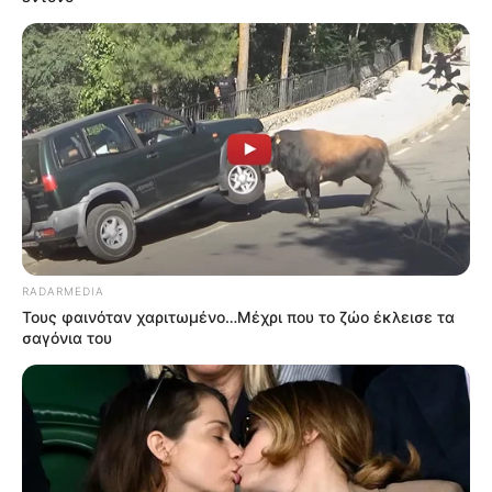
RADARMEDIA
Τους φαινόταν χαριτωμένο…Μέχρι που το ζώο έκλεισε τα
σαγόνια του