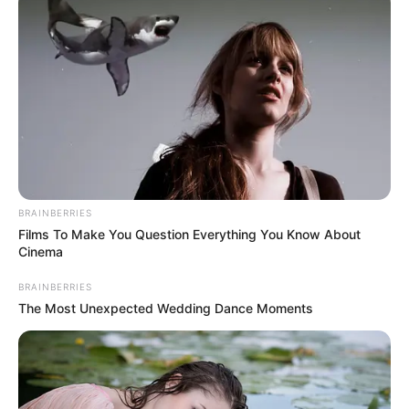
BRAINBERRIES
Films To Make You Question Everything You Know About
Cinema
BRAINBERRIES
The Most Unexpected Wedding Dance Moments