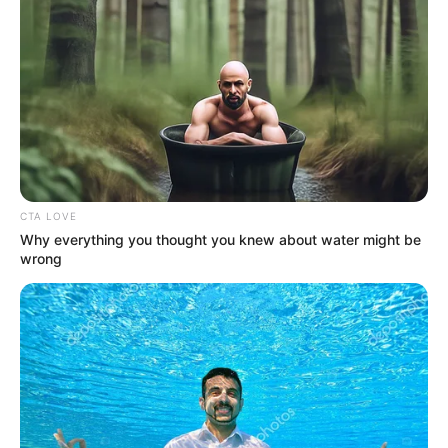
CTA LOVE
Why everything you thought you knew about water might be
wrong