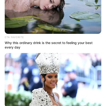
CTA FAVORITE
Why this ordinary drink is the secret to feeling your best
every day