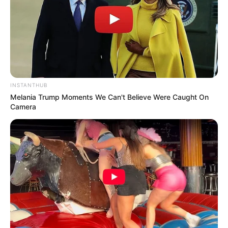
INSTANTHUB
Melania Trump Moments We Can't Believe Were Caught On
Camera