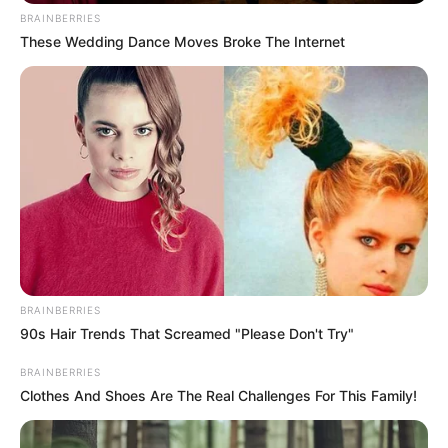
BRAINBERRIES
These Wedding Dance Moves Broke The Internet
BRAINBERRIES
90s Hair Trends That Screamed "Please Don't Try"
BRAINBERRIES
Clothes And Shoes Are The Real Challenges For This Family!