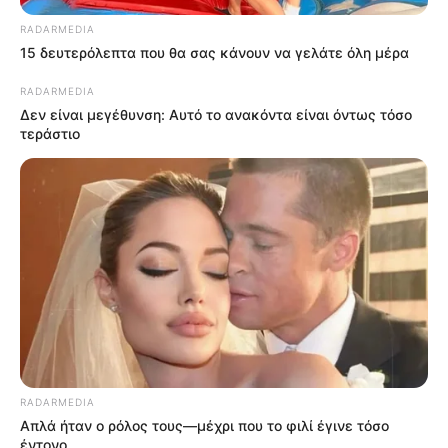
RADARMEDIA
15 δευτερόλεπτα που θα σας κάνουν να γελάτε όλη μέρα
RADARMEDIA
Δεν είναι μεγέθυνση: Αυτό το ανακόντα είναι όντως τόσο
τεράστιο
RADARMEDIA
Απλά ήταν ο ρόλος τους—μέχρι που το φιλί έγινε τόσο
έντονο