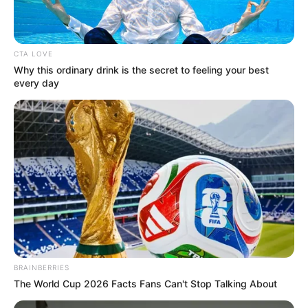
CTA LOVE
Why this ordinary drink is the secret to feeling your best
every day
BRAINBERRIES
The World Cup 2026 Facts Fans Can't Stop Talking About