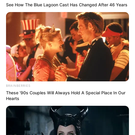
See How The Blue Lagoon Cast Has Changed After 46 Years
BRAINBERRIES
These '90s Couples Will Always Hold A Special Place In Our
Hearts