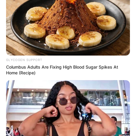
GLYCOGEN SUPPORT
Columbus Adults Are Fixing High Blood Sugar Spikes At
Home (Recipe)