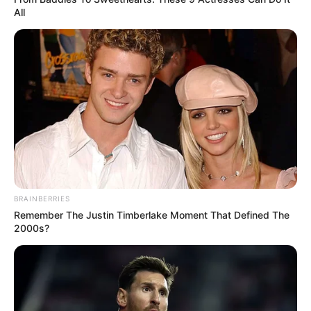
All
BRAINBERRIES
Remember The Justin Timberlake Moment That Defined The
2000s?