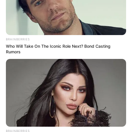
BRAINBERRIES
Who Will Take On The Iconic Role Next? Bond Casting
Rumors
BRAINBERRIES