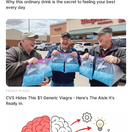
Why this ordinary drink is the secret to feeling your best
every day
FRIDAY PLANS
CVS Hides This $1 Generic Viagra - Here's The Aisle It's
Really In.