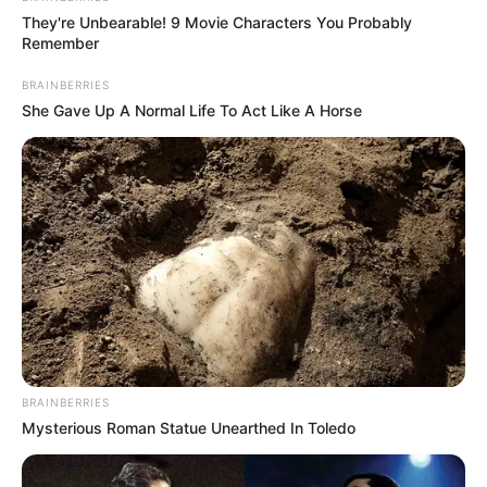
They're Unbearable! 9 Movie Characters You Probably
Remember
BRAINBERRIES
She Gave Up A Normal Life To Act Like A Horse
BRAINBERRIES
Mysterious Roman Statue Unearthed In Toledo