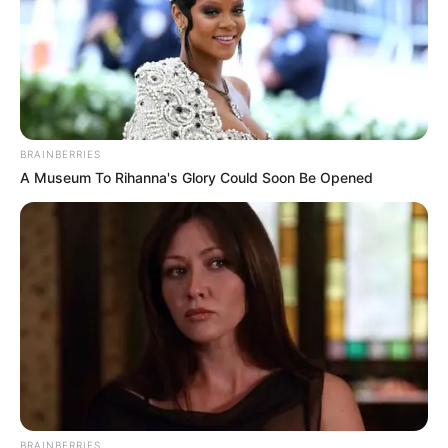
BRAINBERRIES
A Museum To Rihanna's Glory Could Soon Be Opened
BRAINBERRIES