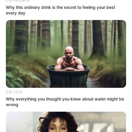
CTA FAVORITE
Why this ordinary drink is the secret to feeling your best
every day
CTA LOVE
Why everything you thought you knew about water might be
wrong