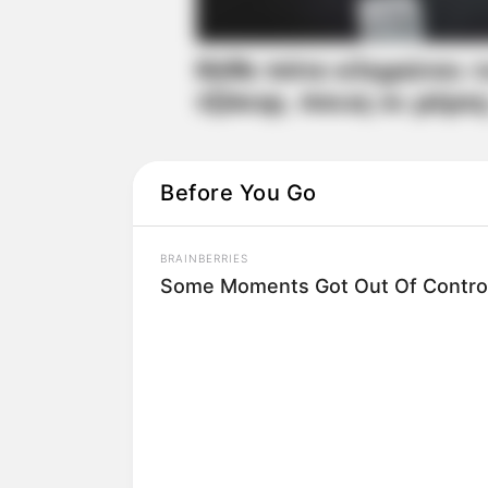
Before You Go
BRAINBERRIES
Some Moments Got Out Of Control