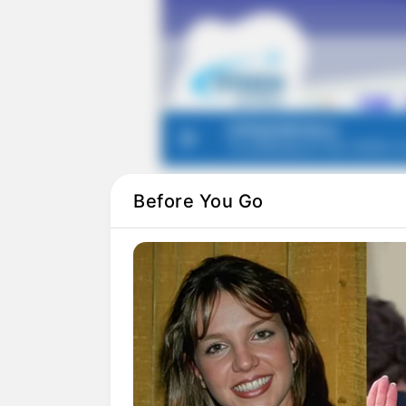
Before You Go
ΤΑ