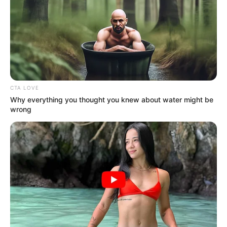
CTA LOVE
Why everything you thought you knew about water might be
wrong