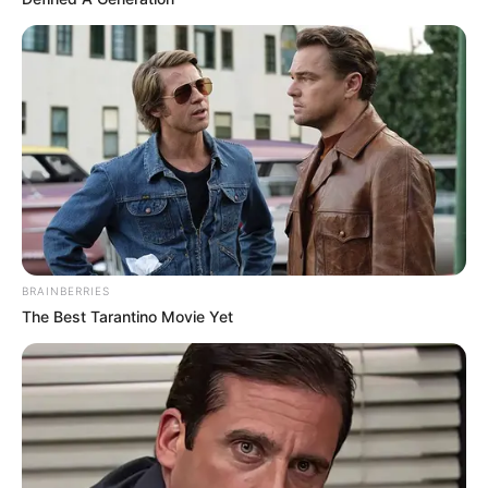
BRAINBERRIES
The Best Tarantino Movie Yet