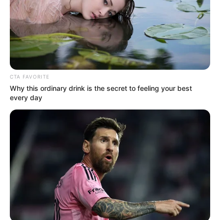
CTA FAVORITE
Why this ordinary drink is the secret to feeling your best
every day