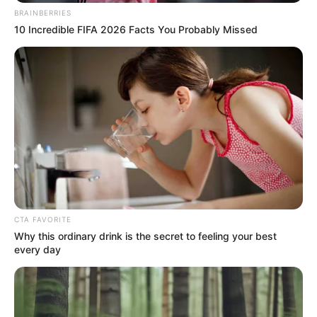
BRAINBERRIES
10 Incredible FIFA 2026 Facts You Probably Missed
CTA FAVORITE
Why this ordinary drink is the secret to feeling your best
every day