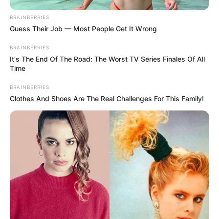
BRAINBERRIES
Guess Their Job — Most People Get It Wrong
BRAINBERRIES
It's The End Of The Road: The Worst TV Series Finales Of All
Time
BRAINBERRIES
Clothes And Shoes Are The Real Challenges For This Family!