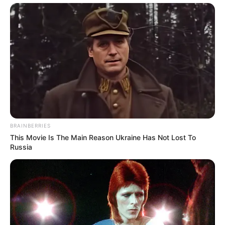
BRAINBERRIES
This Movie Is The Main Reason Ukraine Has Not Lost To
Russia