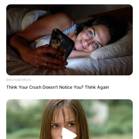
BRAINBERRIES
Think Your Crush Doesn't Notice You? Think Again