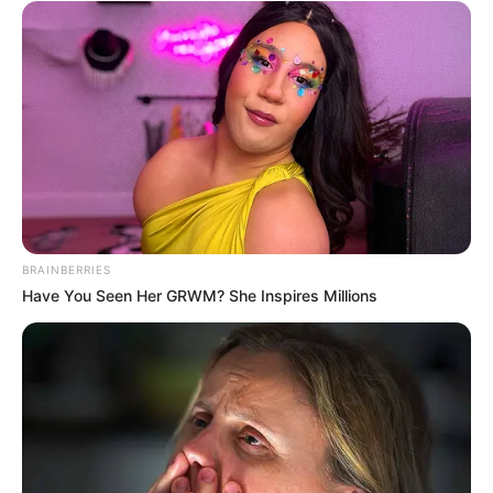
BRAINBERRIES
Have You Seen Her GRWM? She Inspires Millions