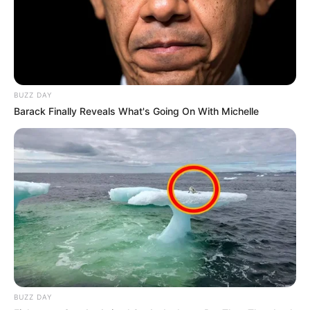
BUZZ DAY
Barack Finally Reveals What's Going On With Michelle
BUZZ DAY