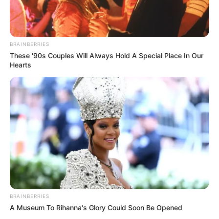
BRAINBERRIES
These '90s Couples Will Always Hold A Special Place In Our
Hearts
BRAINBERRIES
A Museum To Rihanna's Glory Could Soon Be Opened