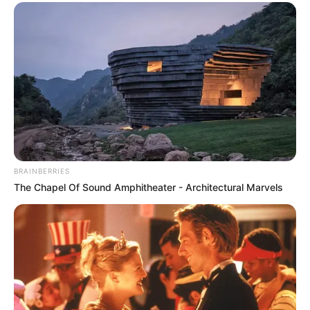
BRAINBERRIES
The Chapel Of Sound Amphitheater - Architectural Marvels