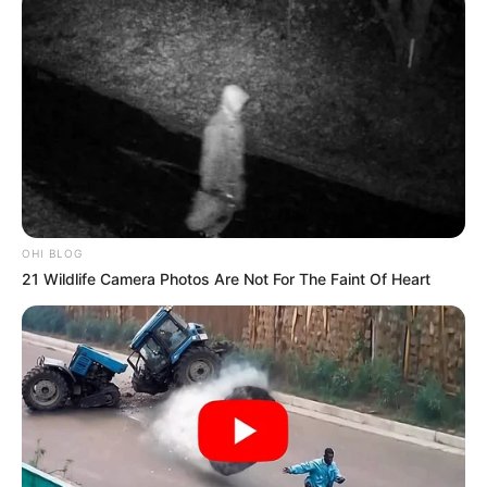
OHI BLOG
21 Wildlife Camera Photos Are Not For The Faint Of Heart