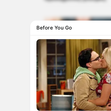
Before You Go