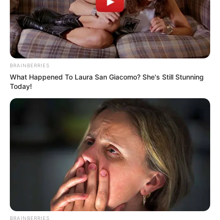
BRAINBERRIES
What Happened To Laura San Giacomo? She's Still Stunning
Today!
BRAINBERRIES