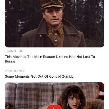
BRAINBERRIES
This Movie Is The Main Reason Ukraine Has Not Lost To
Russia
BRAINBERRIES
Some Moments Got Out Of Control Quickly