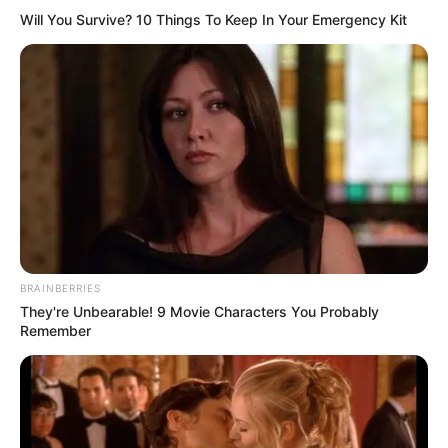
Will You Survive? 10 Things To Keep In Your Emergency Kit
BRAINBERRIES
They're Unbearable! 9 Movie Characters You Probably
Remember