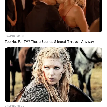
BRAINBERRIES
Too Hot For TV? These Scenes Slipped Through Anyway
BRAINBERRIES