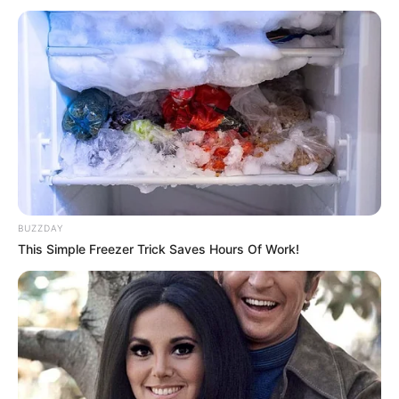
BUZZDAY
This Simple Freezer Trick Saves Hours Of Work!