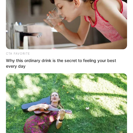
CTA FAVORITE
Why this ordinary drink is the secret to feeling your best
every day