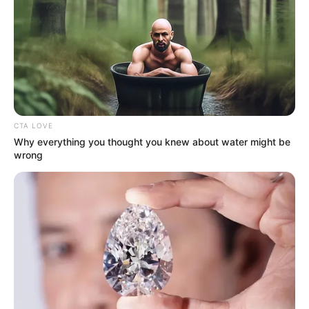
CTA LOVE
Why everything you thought you knew about water might be
wrong