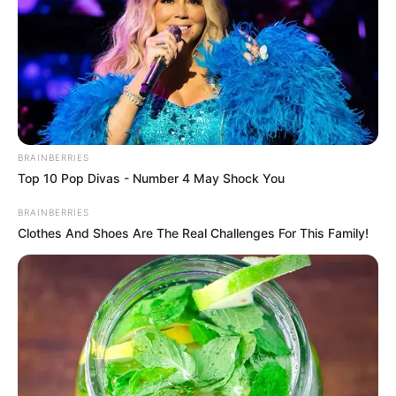
BRAINBERRIES
Top 10 Pop Divas - Number 4 May Shock You
BRAINBERRIES
Clothes And Shoes Are The Real Challenges For This Family!