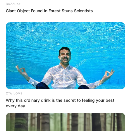
BUZZDAY
Giant Object Found In Forest Stuns Scientists
CTA LOVE
Why this ordinary drink is the secret to feeling your best
every day