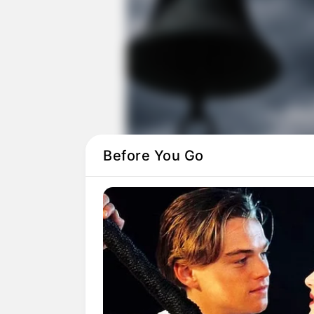
Before You Go