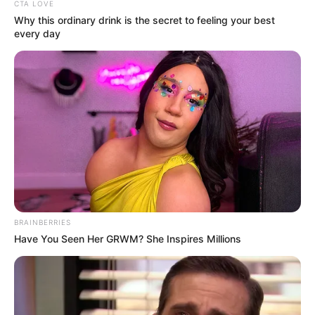
CTA LOVE
Why this ordinary drink is the secret to feeling your best
every day
BRAINBERRIES
Have You Seen Her GRWM? She Inspires Millions