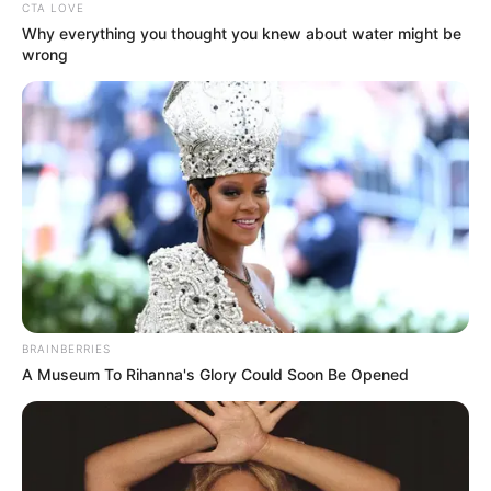
CTA LOVE
Why everything you thought you knew about water might be
wrong
BRAINBERRIES
A Museum To Rihanna's Glory Could Soon Be Opened