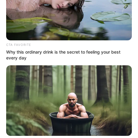
CTA FAVORITE
Why this ordinary drink is the secret to feeling your best
every day