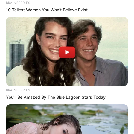
BRAINBERRIES
10 Tallest Women You Won't Believe Exist
BRAINBERRIES
You'll Be Amazed By The Blue Lagoon Stars Today