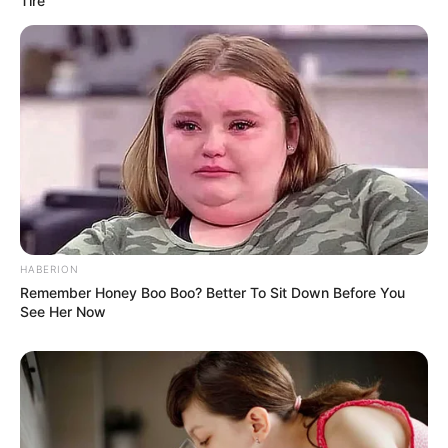
Tire
HABERION
Remember Honey Boo Boo? Better To Sit Down Before You
See Her Now