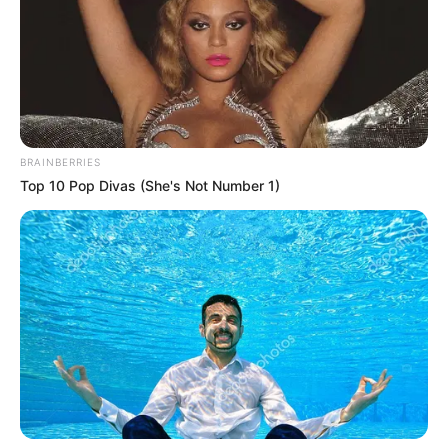
BRAINBERRIES
Top 10 Pop Divas (She's Not Number 1)