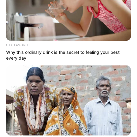
CTA FAVORITE
Why this ordinary drink is the secret to feeling your best
every day