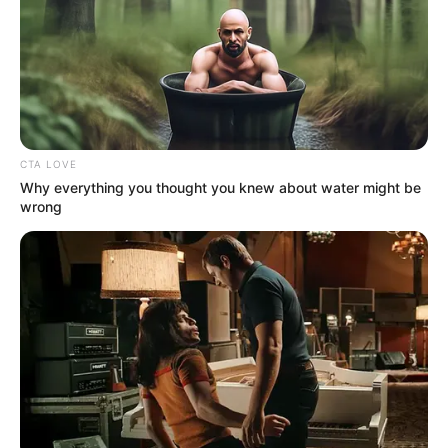
CTA LOVE
Why everything you thought you knew about water might be
wrong