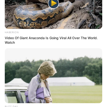
HABERION
Video Of Giant Anaconda Is Going Viral All Over The World.
Watch
BUZZ DAY