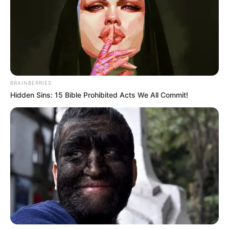
BRAINBERRIES
Hidden Sins: 15 Bible Prohibited Acts We All Commit!