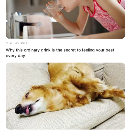
CTA FAVORITE
Why this ordinary drink is the secret to feeling your best
every day