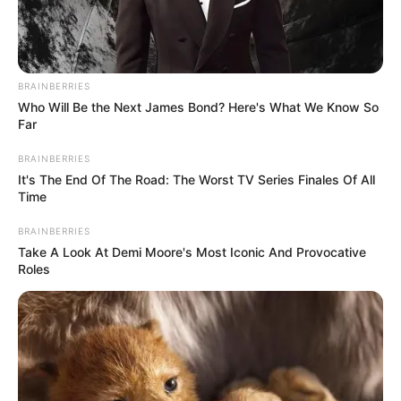
BRAINBERRIES
Who Will Be the Next James Bond? Here's What We Know So
Far
BRAINBERRIES
It's The End Of The Road: The Worst TV Series Finales Of All
Time
BRAINBERRIES
Take A Look At Demi Moore's Most Iconic And Provocative
Roles