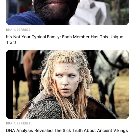
BRAINBERRIES
It's Not Your Typical Family: Each Member Has This Unique
Trait!
BRAINBERRIES
DNA Analysis Revealed The Sick Truth About Ancient Vikings