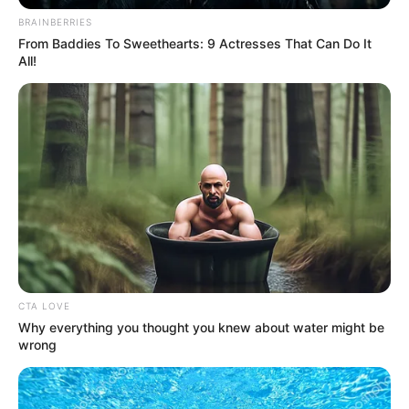
BRAINBERRIES
From Baddies To Sweethearts: 9 Actresses That Can Do It
All!
CTA LOVE
Why everything you thought you knew about water might be
wrong