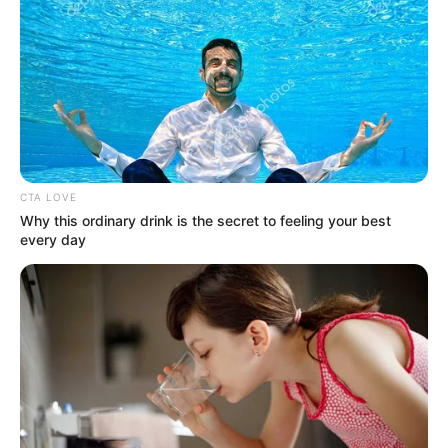
CTA LOVE
Why this ordinary drink is the secret to feeling your best
every day