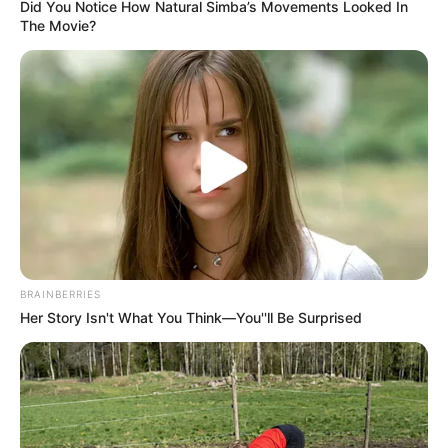
Did You Notice How Natural Simba’s Movements Looked In
The Movie?
BRAINBERRIES
Her Story Isn't What You Think—You''ll Be Surprised