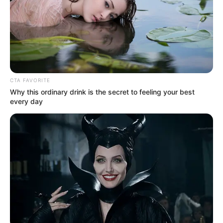
CTA FAVORITE
Why this ordinary drink is the secret to feeling your best
every day