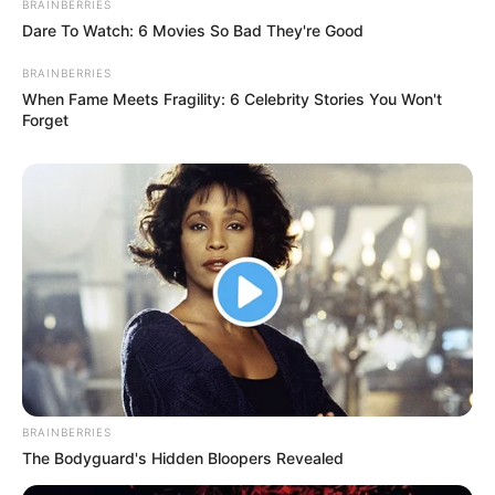
BRAINBERRIES
Dare To Watch: 6 Movies So Bad They're Good
BRAINBERRIES
When Fame Meets Fragility: 6 Celebrity Stories You Won't
Forget
BRAINBERRIES
The Bodyguard's Hidden Bloopers Revealed