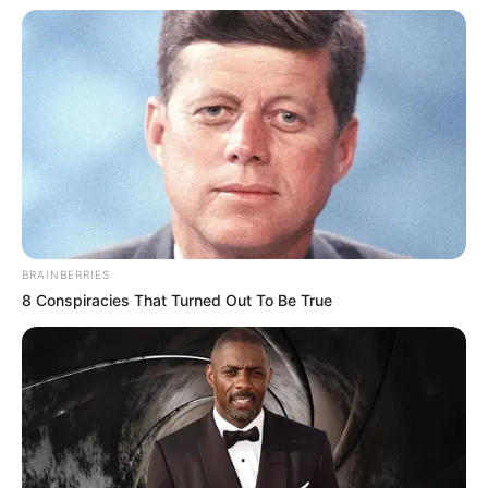
BRAINBERRIES
8 Conspiracies That Turned Out To Be True