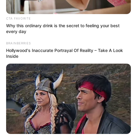
CTA FAVORITE
Why this ordinary drink is the secret to feeling your best
every day
BRAINBERRIES
Hollywood's Inaccurate Portrayal Of Reality – Take A Look
Inside