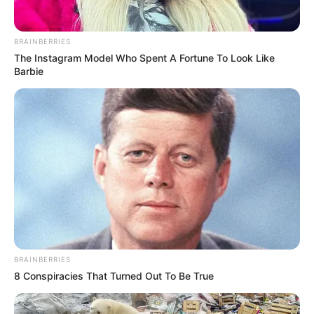
BRAINBERRIES
The Instagram Model Who Spent A Fortune To Look Like
Barbie
BRAINBERRIES
8 Conspiracies That Turned Out To Be True