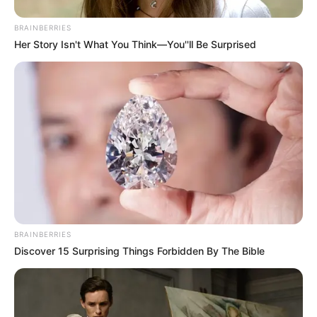
BRAINBERRIES
Her Story Isn't What You Think—You''ll Be Surprised
BRAINBERRIES
Discover 15 Surprising Things Forbidden By The Bible