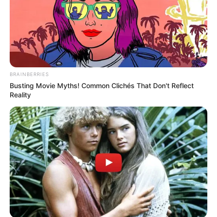
BRAINBERRIES
Busting Movie Myths! Common Clichés That Don't Reflect
Reality
ΤΑΥΤΟΤΗΤΑ ΚΑΙ ΕΠΙΚΟΙΝΩΝΙΑ
ΟΡΟΙ ΧΡΗΣΗΣ