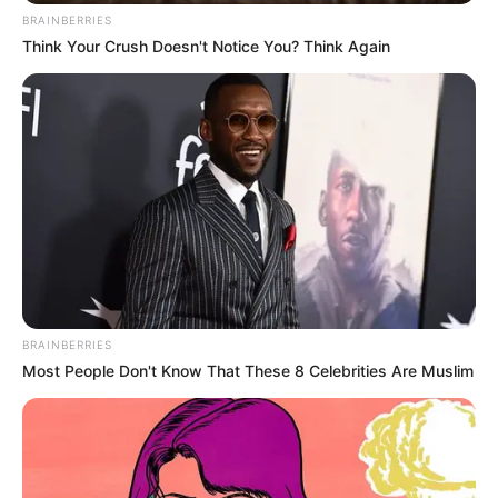
BRAINBERRIES
Think Your Crush Doesn't Notice You? Think Again
BRAINBERRIES
Most People Don't Know That These 8 Celebrities Are Muslim