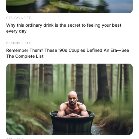
CTA FAVORITE
Why this ordinary drink is the secret to feeling your best
every day
BRAINBERRIES
Remember Them? These '90s Couples Defined An Era—See
The Complete List