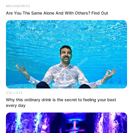
BRAINBERRIES
Are You The Same Alone And With Others? Find Out
CTA LOVE
Why this ordinary drink is the secret to feeling your best
every day