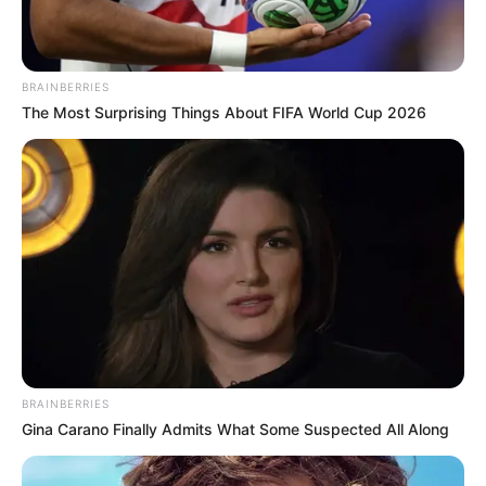
BRAINBERRIES
The Most Surprising Things About FIFA World Cup 2026
BRAINBERRIES
Gina Carano Finally Admits What Some Suspected All Along