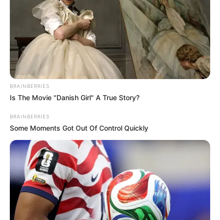
BRAINBERRIES
Is The Movie "Danish Girl" A True Story?
BRAINBERRIES
Some Moments Got Out Of Control Quickly