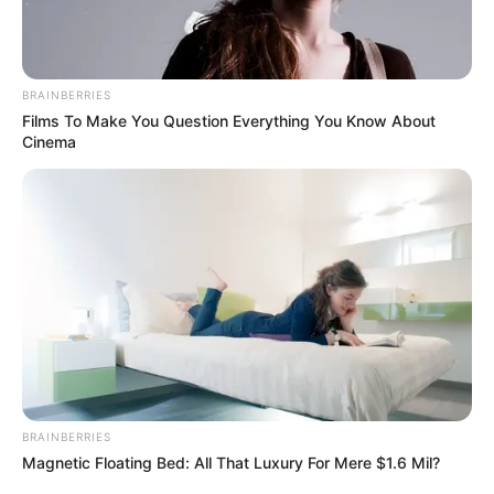
BRAINBERRIES
Films To Make You Question Everything You Know About
Cinema
BRAINBERRIES
Magnetic Floating Bed: All That Luxury For Mere $1.6 Mil?