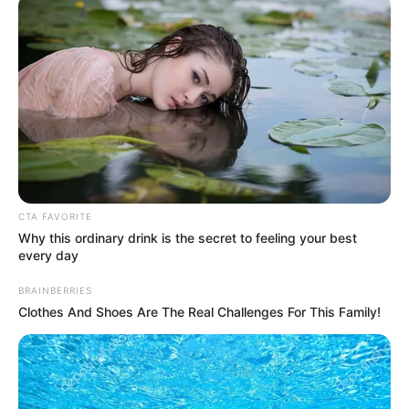
CTA FAVORITE
Why this ordinary drink is the secret to feeling your best
every day
BRAINBERRIES
Clothes And Shoes Are The Real Challenges For This Family!