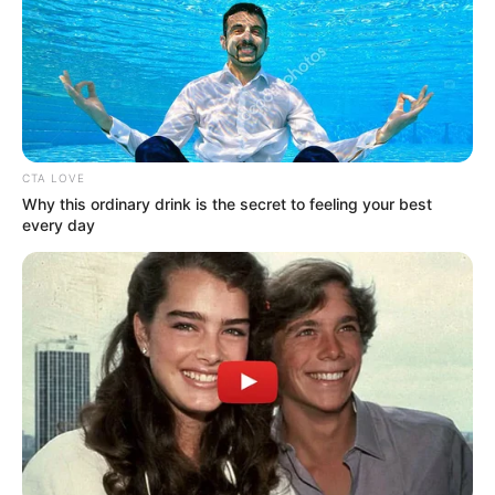
CTA LOVE
Why this ordinary drink is the secret to feeling your best
every day