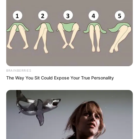
BRAINBERRIES
The Way You Sit Could Expose Your True Personality