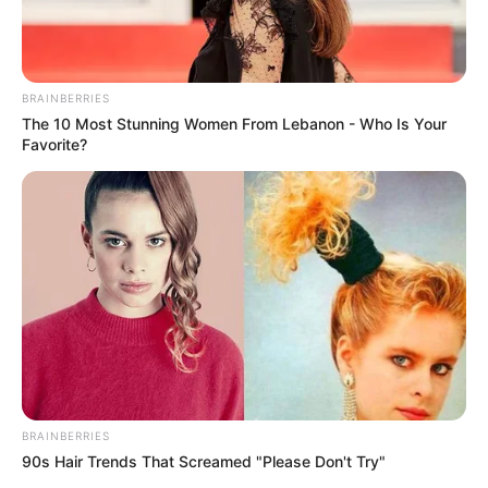
BRAINBERRIES
The 10 Most Stunning Women From Lebanon - Who Is Your
Favorite?
BRAINBERRIES
90s Hair Trends That Screamed "Please Don't Try"