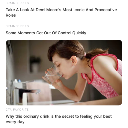
BRAINBERRIES
Take A Look At Demi Moore's Most Iconic And Provocative
Roles
BRAINBERRIES
Some Moments Got Out Of Control Quickly
CTA FAVORITE
Why this ordinary drink is the secret to feeling your best
every day