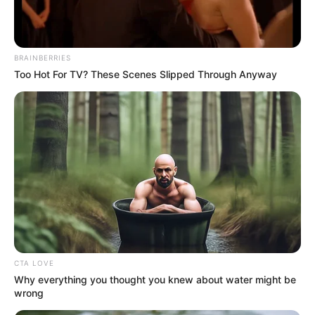
BRAINBERRIES
Too Hot For TV? These Scenes Slipped Through Anyway
CTA LOVE
Why everything you thought you knew about water might be
wrong