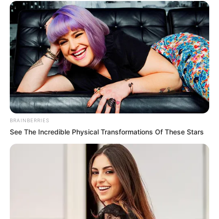
BRAINBERRIES
See The Incredible Physical Transformations Of These Stars