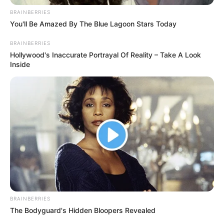
BRAINBERRIES
You'll Be Amazed By The Blue Lagoon Stars Today
BRAINBERRIES
Hollywood's Inaccurate Portrayal Of Reality – Take A Look
Inside
BRAINBERRIES
The Bodyguard's Hidden Bloopers Revealed