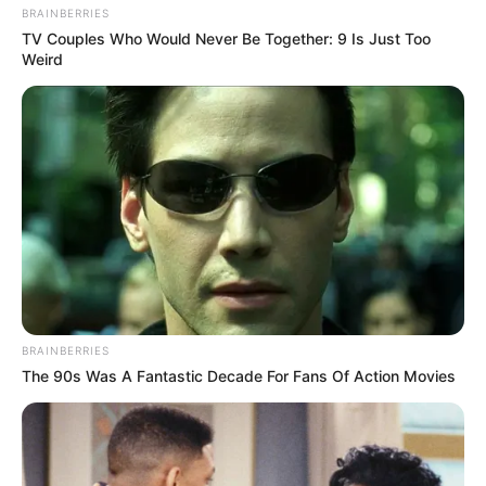
BRAINBERRIES
TV Couples Who Would Never Be Together: 9 Is Just Too
Weird
BRAINBERRIES
The 90s Was A Fantastic Decade For Fans Of Action Movies
ΤΑΥΤΟΤΗΤΑ ΚΑΙ ΕΠΙΚΟΙΝΩΝΙΑ
ΟΡΟΙ ΧΡΗΣΗΣ