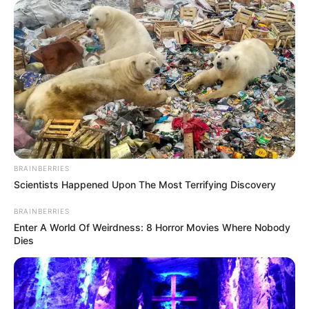
BRAINBERRIES
Scientists Happened Upon The Most Terrifying Discovery
BRAINBERRIES
Enter A World Of Weirdness: 8 Horror Movies Where Nobody
Dies