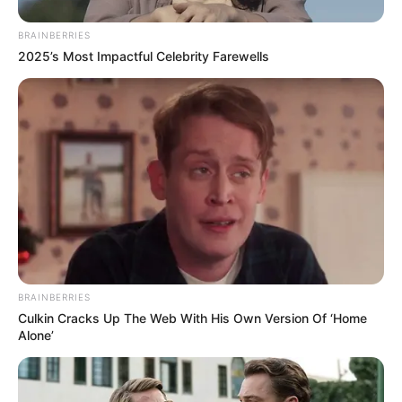
BRAINBERRIES
2025’s Most Impactful Celebrity Farewells
BRAINBERRIES
Culkin Cracks Up The Web With His Own Version Of ‘Home
Alone’