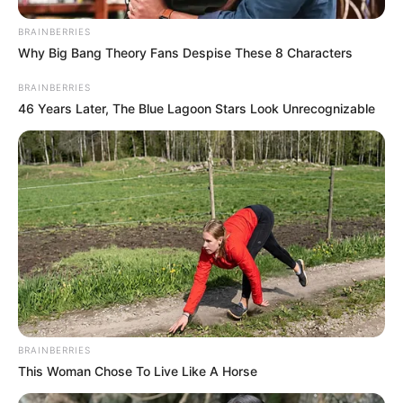
BRAINBERRIES
Why Big Bang Theory Fans Despise These 8 Characters
BRAINBERRIES
46 Years Later, The Blue Lagoon Stars Look Unrecognizable
BRAINBERRIES
This Woman Chose To Live Like A Horse