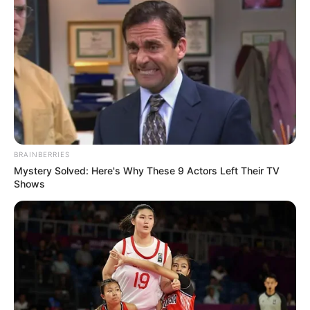
BRAINBERRIES
Mystery Solved: Here's Why These 9 Actors Left Their TV
Shows