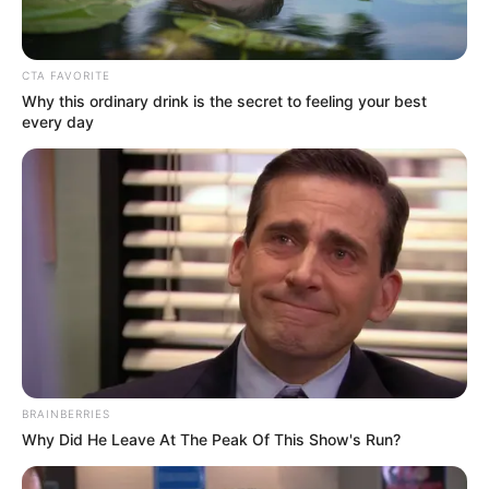
CTA FAVORITE
Why this ordinary drink is the secret to feeling your best
every day
BRAINBERRIES
Why Did He Leave At The Peak Of This Show's Run?