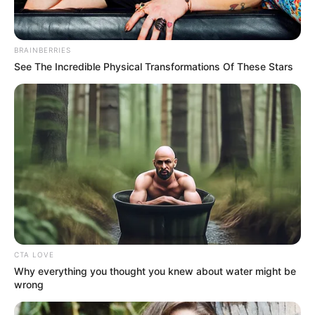
BRAINBERRIES
See The Incredible Physical Transformations Of These Stars
CTA LOVE
Why everything you thought you knew about water might be
wrong