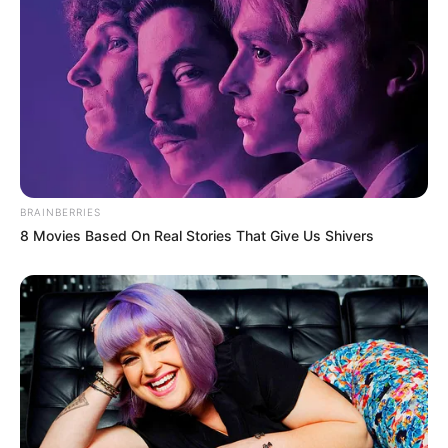
BRAINBERRIES
8 Movies Based On Real Stories That Give Us Shivers