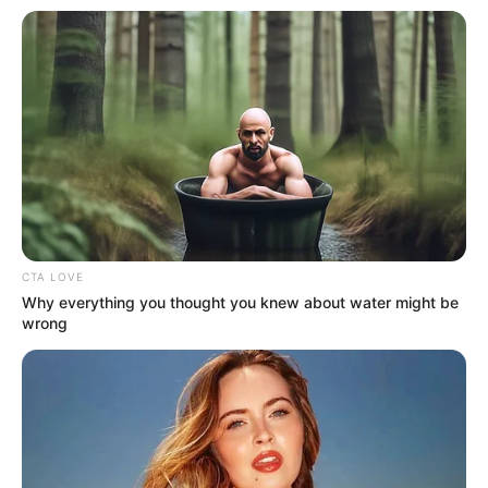
CTA LOVE
Why everything you thought you knew about water might be
wrong