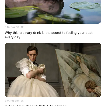
CTA FAVORITE
Why this ordinary drink is the secret to feeling your best
every day
BRAINBERRIES