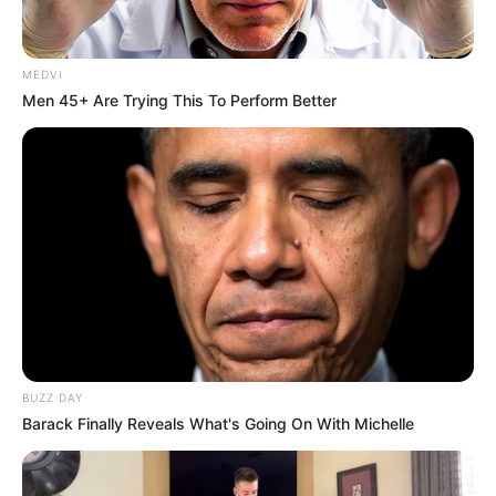
MEDVI
Men 45+ Are Trying This To Perform Better
BUZZ DAY
Barack Finally Reveals What's Going On With Michelle