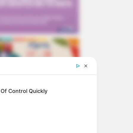
f Control Quickly