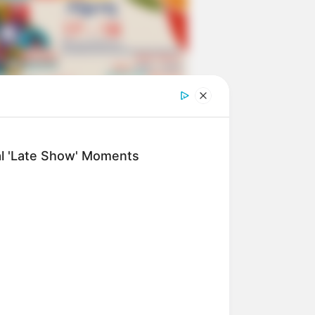
al 'Late Show' Moments