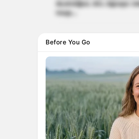
Before You Go