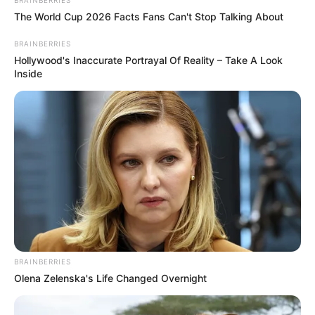
The World Cup 2026 Facts Fans Can't Stop Talking About
BRAINBERRIES
Hollywood's Inaccurate Portrayal Of Reality – Take A Look
Inside
BRAINBERRIES
Olena Zelenska's Life Changed Overnight