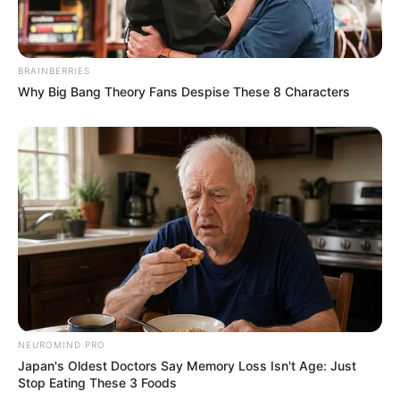
BRAINBERRIES
Why Big Bang Theory Fans Despise These 8 Characters
NEUROMIND PRO
Japan's Oldest Doctors Say Memory Loss Isn't Age: Just
Stop Eating These 3 Foods