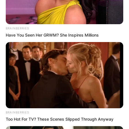
BRAINBERRIES
Have You Seen Her GRWM? She Inspires Millions
BRAINBERRIES
Too Hot For TV? These Scenes Slipped Through Anyway