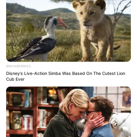
BRAINBERRIES
Disney’s Live-Action Simba Was Based On The Cutest Lion
Cub Ever