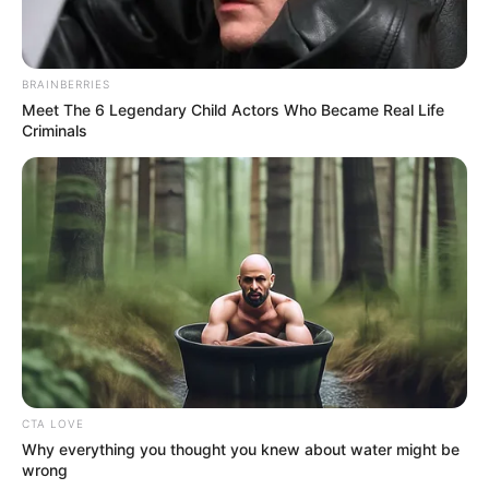
BRAINBERRIES
Meet The 6 Legendary Child Actors Who Became Real Life
Criminals
CTA LOVE
Why everything you thought you knew about water might be
wrong