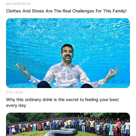
BRAINBERRIES
Clothes And Shoes Are The Real Challenges For This Family!
CTA LOVE
Why this ordinary drink is the secret to feeling your best
every day