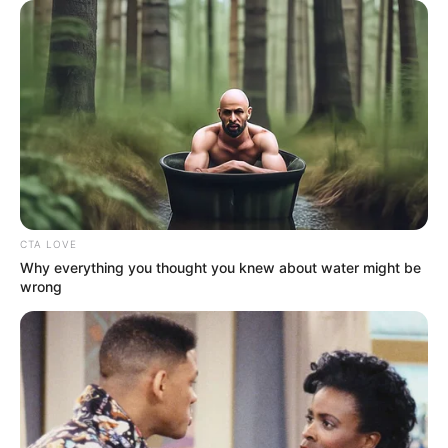
CTA LOVE
Why everything you thought you knew about water might be
wrong