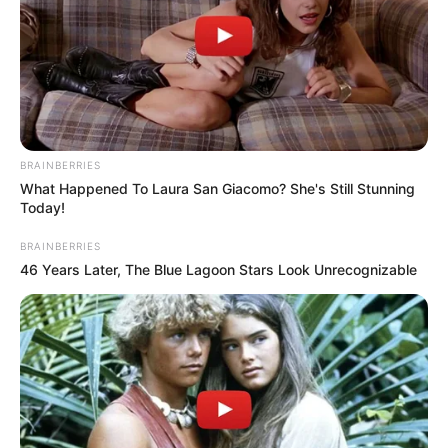
BRAINBERRIES
What Happened To Laura San Giacomo? She's Still Stunning
Today!
BRAINBERRIES
46 Years Later, The Blue Lagoon Stars Look Unrecognizable