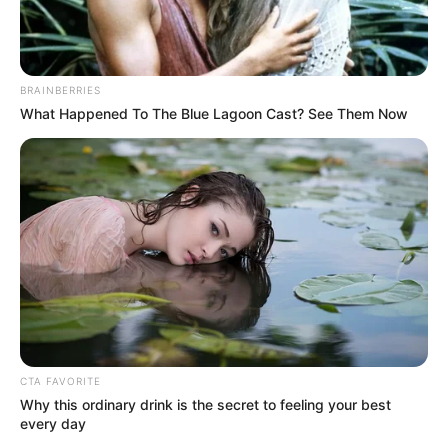
BRAINBERRIES
What Happened To The Blue Lagoon Cast? See Them Now
ΤΑΥΤΟΤΗΤΑ ΚΑΙ ΕΠΙΚΟΙΝΩΝΙΑ
ΟΡΟΙ ΧΡΗΣΗΣ
CTA FAVORITE
Why this ordinary drink is the secret to feeling your best
every day