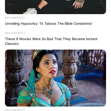
BRAINBERRIES
Unveiling Hypocrisy: 15 Taboos The Bible Condemns!
BRAINBERRIES
These 6 Movies Were So Bad That They Became Instant
Classics
BRAINBERRIES