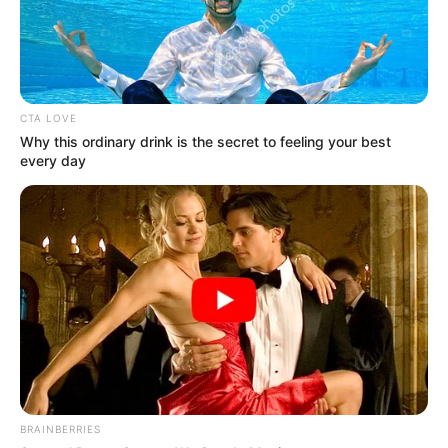
CTA LOVE
Why this ordinary drink is the secret to feeling your best
every day
BRAINBERRIES