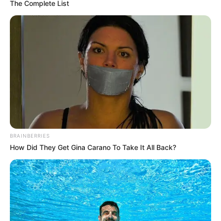
The Complete List
BRAINBERRIES
How Did They Get Gina Carano To Take It All Back?