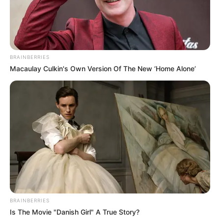
BRAINBERRIES
Macaulay Culkin's Own Version Of The New ‘Home Alone’
BRAINBERRIES
Is The Movie "Danish Girl" A True Story?