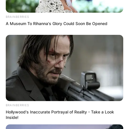
BRAINBERRIES
A Museum To Rihanna's Glory Could Soon Be Opened
BRAINBERRIES
Hollywood's Inaccurate Portrayal of Reality - Take a Look
Inside!