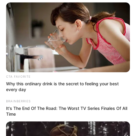
CTA FAVORITE
Why this ordinary drink is the secret to feeling your best
every day
BRAINBERRIES
It's The End Of The Road: The Worst TV Series Finales Of All
Time