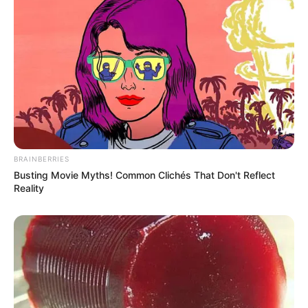
BRAINBERRIES
Busting Movie Myths! Common Clichés That Don't Reflect
Reality