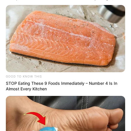
GOOD TO KNOW THIS
STOP Eating These 9 Foods Immediately – Number 4 Is In
Almost Every Kitchen