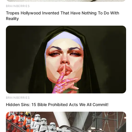
BRAINBERRIES
Tropes Hollywood Invented That Have Nothing To Do With
Reality
BRAINBERRIES
Hidden Sins: 15 Bible Prohibited Acts We All Commit!